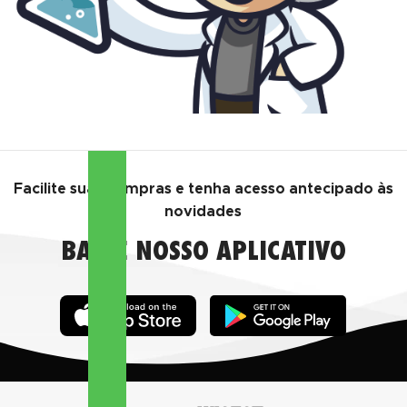
Facilite suas compras e tenha acesso antecipado às
novidades
BAIXE NOSSO APLICATIVO