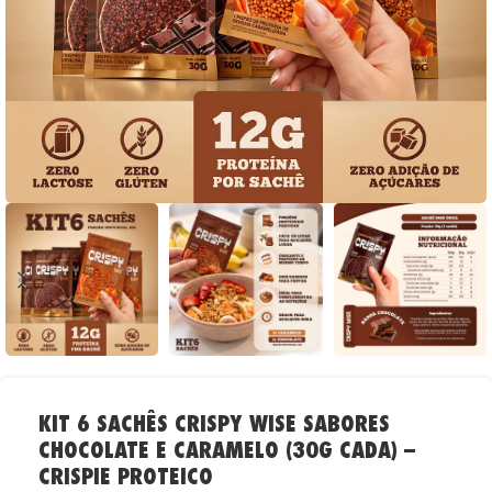
KIT 6 SACHÊS CRISPY WISE SABORES
CHOCOLATE E CARAMELO (30G CADA) –
CRISPIE PROTEICO