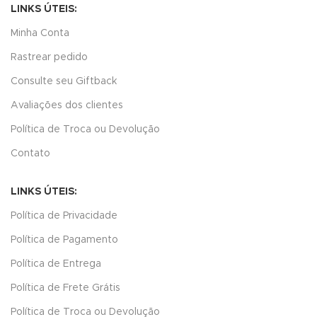
LINKS ÚTEIS:
Minha Conta
Rastrear pedido
Consulte seu Giftback
Avaliações dos clientes
Política de Troca ou Devolução
Contato
LINKS ÚTEIS:
Política de Privacidade
Política de Pagamento
Política de Entrega
Política de Frete Grátis
Política de Troca ou Devolução