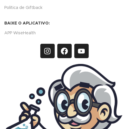
Política de Giftback
BAIXE O APLICATIVO:
APP WiseHealth