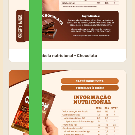
Tabela nutricional - Chocolate