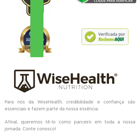
Para nós da WiseHealth, credibilidade e confiança são
essenciais e fazem parte da nossa essência.
Afinal, queremos tê-lo como parceiro em toda a nossa
jornada.
Conte conosco!