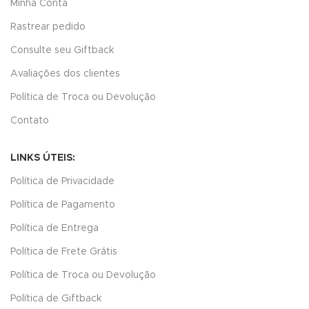
Minha Conta
Rastrear pedido
Consulte seu Giftback
Avaliações dos clientes
Política de Troca ou Devolução
Contato
LINKS ÚTEIS:
Política de Privacidade
Política de Pagamento
Política de Entrega
Política de Frete Grátis
Política de Troca ou Devolução
Política de Giftback