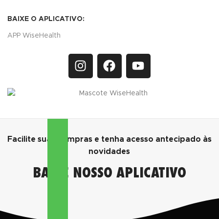
BAIXE O APLICATIVO:
APP WiseHealth
Facilite suas compras e tenha acesso antecipado às
novidades
BAIXE NOSSO APLICATIVO