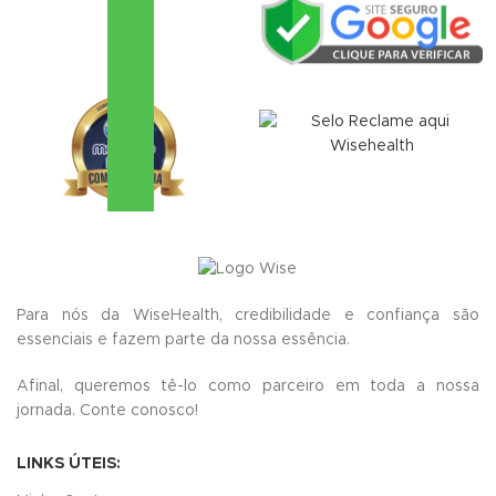
Para nós da WiseHealth, credibilidade e confiança são
essenciais e fazem parte da nossa essência.
Afinal, queremos tê-lo como parceiro em toda a nossa
jornada.
Conte conosco!
LINKS ÚTEIS: