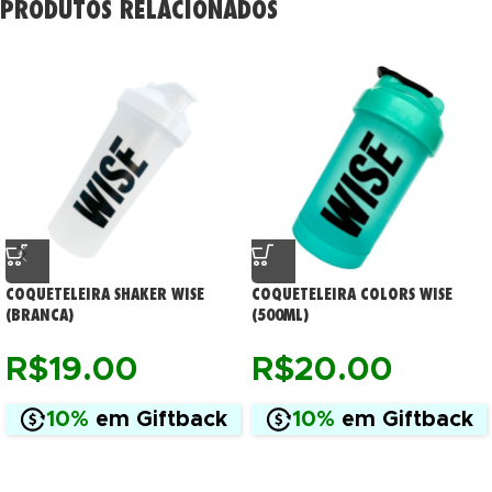
PRODUTOS RELACIONADOS
COQUETELEIRA SHAKER WISE
COQUETELEIRA COLORS WISE
(BRANCA)
(500ML)
R$
19.00
R$
20.00
10%
em Giftback
10%
em Giftback