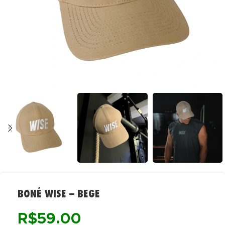
BONÉ WISE – BEGE
R$
59.00