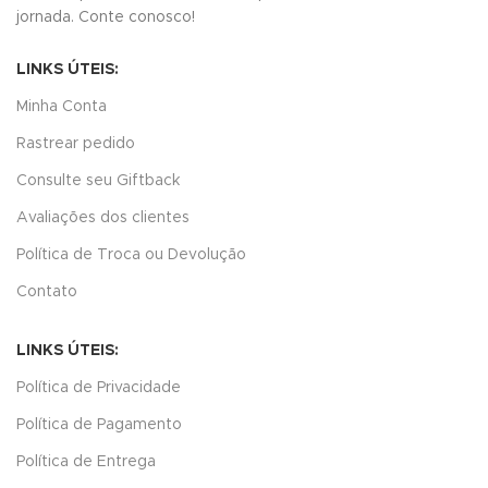
jornada.
Conte conosco!
LINKS ÚTEIS:
Minha Conta
Rastrear pedido
Consulte seu Giftback
Avaliações dos clientes
Política de Troca ou Devolução
Contato
LINKS ÚTEIS:
Política de Privacidade
Política de Pagamento
Política de Entrega