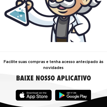
Facilite suas compras e tenha acesso antecipado às
novidades
BAIXE NOSSO APLICATIVO