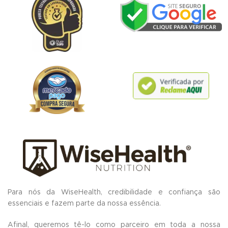
Para nós da WiseHealth, credibilidade e confiança são
essenciais e fazem parte da nossa essência.
Afinal, queremos tê-lo como parceiro em toda a nossa