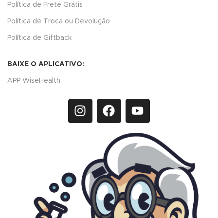
Política de Frete Grátis
Política de Troca ou Devolução
Política de Giftback
BAIXE O APLICATIVO:
APP WiseHealth