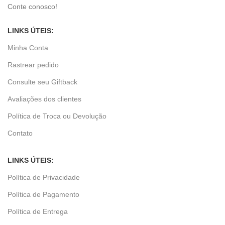
Conte conosco!
LINKS ÚTEIS:
Minha Conta
Rastrear pedido
Consulte seu Giftback
Avaliações dos clientes
Política de Troca ou Devolução
Contato
LINKS ÚTEIS:
Política de Privacidade
Política de Pagamento
Política de Entrega