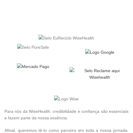
Para nós da WiseHealth, credibilidade e confiança são essenciais
e fazem parte da nossa essência.
Afinal, queremos tê-lo como parceiro em toda a nossa jornada.