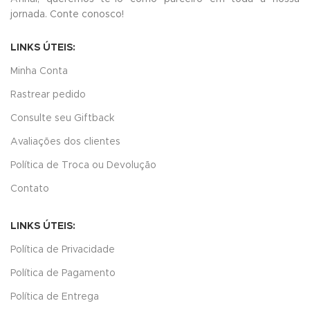
jornada.
Conte conosco!
LINKS ÚTEIS:
Minha Conta
Rastrear pedido
Consulte seu Giftback
Avaliações dos clientes
Política de Troca ou Devolução
Contato
LINKS ÚTEIS:
Política de Privacidade
Política de Pagamento
Política de Entrega