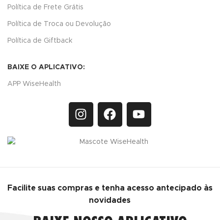
Política de Frete Grátis
Política de Troca ou Devolução
Política de Giftback
BAIXE O APLICATIVO:
APP WiseHealth
Facilite suas compras e tenha acesso antecipado às
novidades