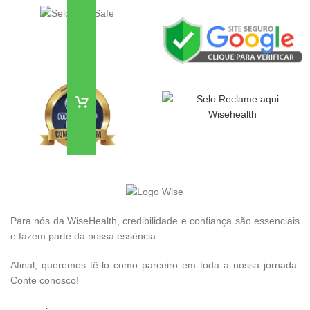
Para nós da WiseHealth, credibilidade e confiança são essenciais
e fazem parte da nossa essência.
Afinal, queremos tê-lo como parceiro em toda a nossa jornada.
Conte conosco!