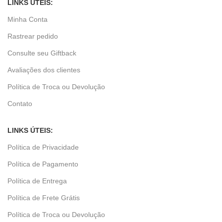
LINKS ÚTEIS:
Minha Conta
Rastrear pedido
Consulte seu Giftback
Avaliações dos clientes
Política de Troca ou Devolução
Contato
LINKS ÚTEIS:
Política de Privacidade
Política de Pagamento
Política de Entrega
Política de Frete Grátis
Política de Troca ou Devolução