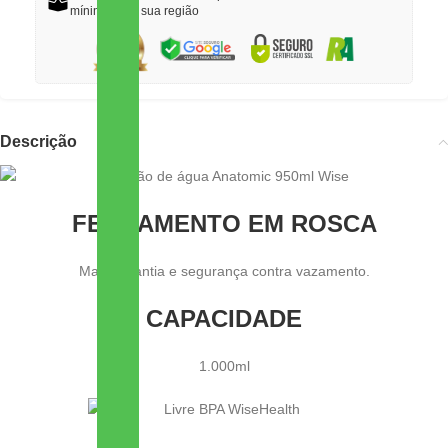
mínimo para sua região
Descrição
FECHAMENTO EM ROSCA
Mais garantia e segurança contra vazamento.
CAPACIDADE
1.000ml