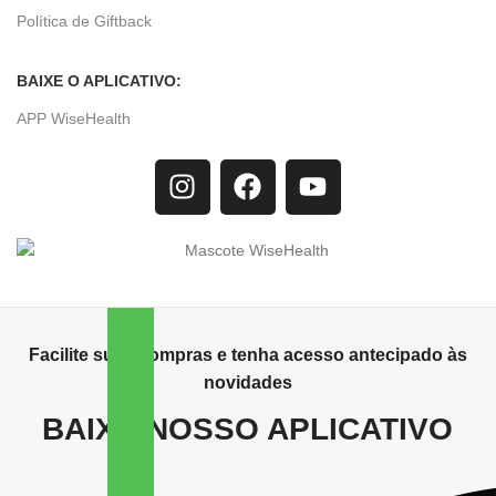
Política de Giftback
BAIXE O APLICATIVO:
APP WiseHealth
Facilite suas compras e tenha acesso antecipado às
novidades
BAIXE NOSSO APLICATIVO