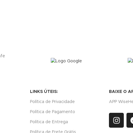
LINKS ÚTEIS:
BAIXE O A
Política de Privacidade
APP WiseHe
Política de Pagamento
Política de Entrega
Política de Frete Grátis