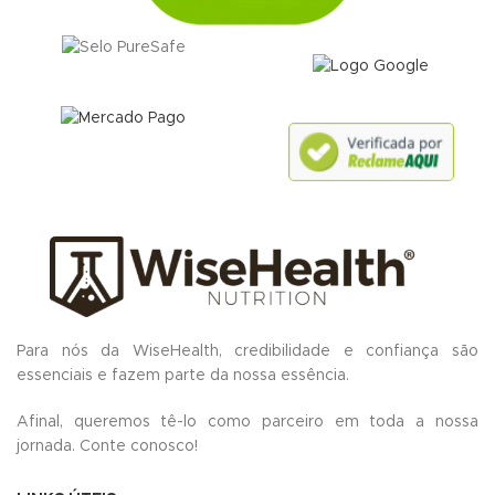
Para nós da WiseHealth, credibilidade e confiança são
essenciais e fazem parte da nossa essência.
Afinal, queremos tê-lo como parceiro em toda a nossa
jornada.
Conte conosco!