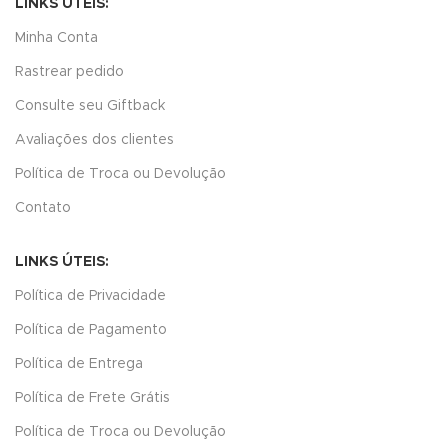
LINKS ÚTEIS:
Minha Conta
Rastrear pedido
Consulte seu Giftback
Avaliações dos clientes
Política de Troca ou Devolução
Contato
LINKS ÚTEIS:
Política de Privacidade
Política de Pagamento
Política de Entrega
Política de Frete Grátis
Política de Troca ou Devolução