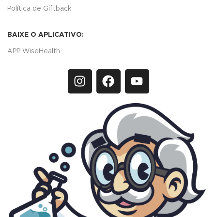
Política de Giftback
BAIXE O APLICATIVO:
APP WiseHealth