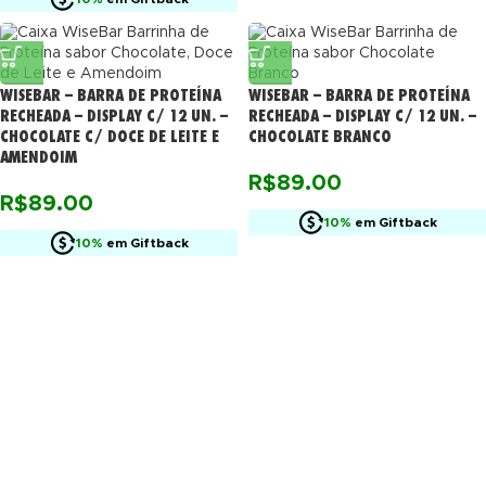
WISEBAR – BARRA DE PROTEÍNA
WISEBAR – BARRA DE PROTEÍNA
RECHEADA – DISPLAY C/ 12 UN. –
RECHEADA – DISPLAY C/ 12 UN. –
CHOCOLATE C/ DOCE DE LEITE E
CHOCOLATE BRANCO
AMENDOIM
R$
89.00
R$
89.00
10%
em Giftback
10%
em Giftback