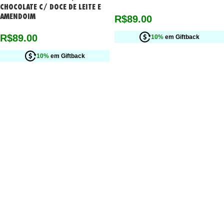
CHOCOLATE C/ DOCE DE LEITE E
AMENDOIM
R$
89.00
R$
89.00
10%
em Giftback
10%
em Giftback