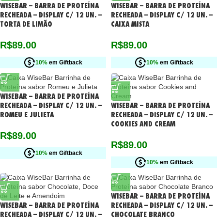
WISEBAR – BARRA DE PROTEÍNA
WISEBAR – BARRA DE PROTEÍNA
RECHEADA – DISPLAY C/ 12 UN. –
RECHEADA – DISPLAY C/ 12 UN. –
TORTA DE LIMÃO
CAIXA MISTA
R$
89.00
R$
89.00
10%
em Giftback
10%
em Giftback
WISEBAR – BARRA DE PROTEÍNA
RECHEADA – DISPLAY C/ 12 UN. –
WISEBAR – BARRA DE PROTEÍNA
ROMEU E JULIETA
RECHEADA – DISPLAY C/ 12 UN. –
COOKIES AND CREAM
R$
89.00
R$
89.00
10%
em Giftback
10%
em Giftback
WISEBAR – BARRA DE PROTEÍNA
WISEBAR – BARRA DE PROTEÍNA
RECHEADA – DISPLAY C/ 12 UN. –
RECHEADA – DISPLAY C/ 12 UN. –
CHOCOLATE BRANCO