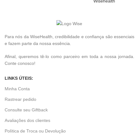
Para nós da WiseHealth, credibilidade e confiança são essenciais
e fazem parte da nossa essência.
Afinal, queremos tê-lo como parceiro em toda a nossa jornada.
Conte conosco!
LINKS ÚTEIS:
Minha Conta
Rastrear pedido
Consulte seu Giftback
Avaliações dos clientes
Política de Troca ou Devolução