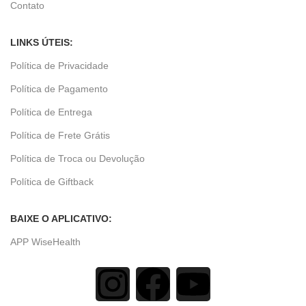
Contato
LINKS ÚTEIS:
Política de Privacidade
Política de Pagamento
Política de Entrega
Política de Frete Grátis
Política de Troca ou Devolução
Política de Giftback
BAIXE O APLICATIVO:
APP WiseHealth