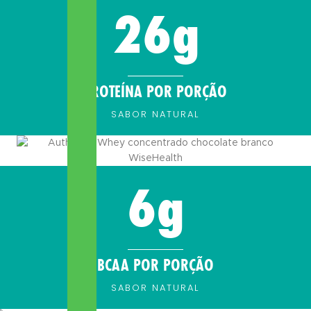
26
g
PROTEÍNA POR PORÇÃO
SABOR NATURAL
6
g
BCAA POR PORÇÃO
SABOR NATURAL