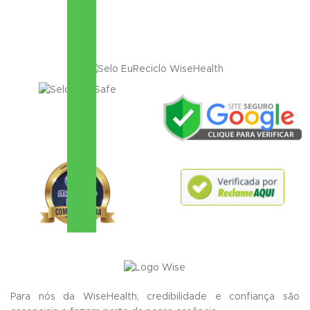
Para nós da WiseHealth, credibilidade e confiança são