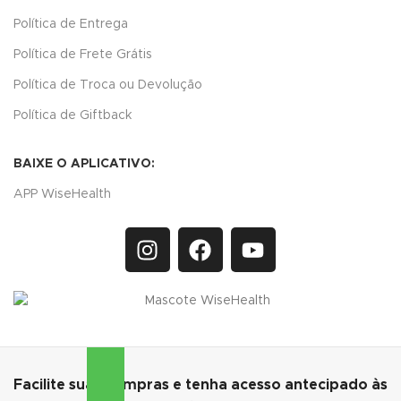
Política de Entrega
Política de Frete Grátis
Política de Troca ou Devolução
Política de Giftback
BAIXE O APLICATIVO:
APP WiseHealth
Facilite suas compras e tenha acesso antecipado às