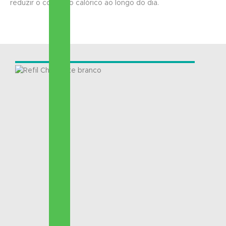
reduzir o consumo calórico ao longo do dia.