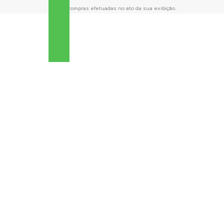
para as compras efetuadas no ato da sua exibição.